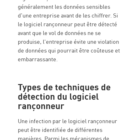
généralement les données sensibles
d'une entreprise avant de les chiffrer. Si
le logiciel rançonneur peut être détecté
avant que le vol de données ne se
produise, l'entreprise évite une violation
de données qui pourrait être coûteuse et
embarrassante.
Types de techniques de
détection du logiciel
rançonneur
Une infection par le logiciel rançonneur
peut être identifiée de différentes
manières. Parmi les mécanismes de