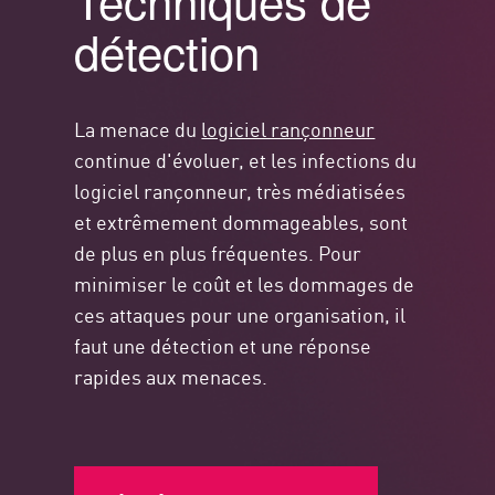
Techniques de
détection
La menace du
logiciel rançonneur
continue d'évoluer, et les infections du
logiciel rançonneur, très médiatisées
et extrêmement dommageables, sont
de plus en plus fréquentes. Pour
minimiser le coût et les dommages de
ces attaques pour une organisation, il
faut une détection et une réponse
rapides aux menaces.