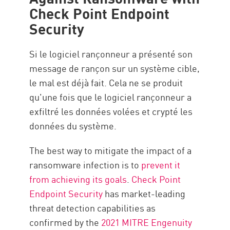
Check Point Endpoint
Security
Si le logiciel rançonneur a présenté son
message de rançon sur un système cible,
le mal est déjà fait. Cela ne se produit
qu'une fois que le logiciel rançonneur a
exfiltré les données volées et crypté les
données du système.
The best way to mitigate the impact of a
ransomware infection is to
prevent it
from achieving its goals
.
Check Point
Endpoint Security
has market-leading
threat detection capabilities as
confirmed by the
2021 MITRE Engenuity