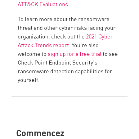
ATT&CK Evaluations
.
To learn more about the ransomware
threat and other cyber risks facing your
organization, check out the
2021 Cyber
Attack Trends report
. You’re also
welcome to
sign up for a free trial
to see
Check Point Endpoint Security’s
ransomware detection capabilities for
yourself.
Commencez