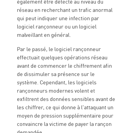
également être détecté au niveau du
réseau en recherchant un trafic anormal
qui peut indiquer une infection par
logiciel rançonneur ou un logiciel
malveillant en général.
Par le passé, le logiciel rançonneur
effectuait quelques opérations réseau
avant de commencer le chiffrement afin
de dissimuler sa présence sur le
système. Cependant, les logiciels
rançonneurs modernes volent et
exfiltrent des données sensibles avant de
les chiffrer, ce qui donne à l'attaquant un
moyen de pression supplémentaire pour
convaincre la victime de payer la rançon
demandée.