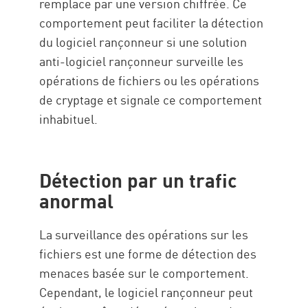
remplace par une version chiffrée. Ce
comportement peut faciliter la détection
du logiciel rançonneur si une solution
anti-logiciel rançonneur surveille les
opérations de fichiers ou les opérations
de cryptage et signale ce comportement
inhabituel.
Détection par un trafic
anormal
La surveillance des opérations sur les
fichiers est une forme de détection des
menaces basée sur le comportement.
Cependant, le logiciel rançonneur peut