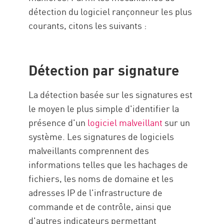
détection du logiciel rançonneur les plus
courants, citons les suivants :
Détection par signature
La détection basée sur les signatures est
le moyen le plus simple d'identifier la
présence d'un
logiciel malveillant
sur un
système. Les signatures de logiciels
malveillants comprennent des
informations telles que les hachages de
fichiers, les noms de domaine et les
adresses IP de l'infrastructure de
commande et de contrôle, ainsi que
d'autres indicateurs permettant