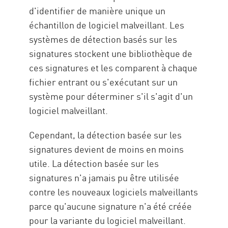
d'identifier de manière unique un
échantillon de logiciel malveillant. Les
systèmes de détection basés sur les
signatures stockent une bibliothèque de
ces signatures et les comparent à chaque
fichier entrant ou s'exécutant sur un
système pour déterminer s'il s'agit d'un
logiciel malveillant.
Cependant, la détection basée sur les
signatures devient de moins en moins
utile. La détection basée sur les
signatures n'a jamais pu être utilisée
contre les nouveaux logiciels malveillants
parce qu'aucune signature n'a été créée
pour la variante du logiciel malveillant.