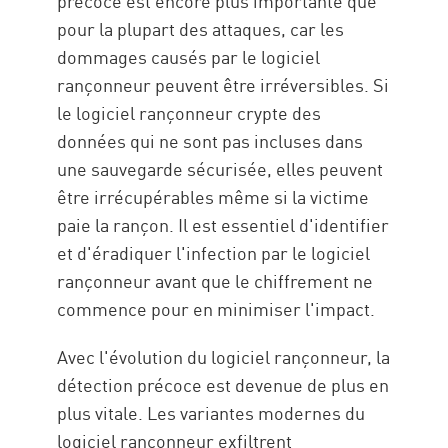
précoce est encore plus importante que
pour la plupart des attaques, car les
dommages causés par le logiciel
rançonneur peuvent être irréversibles. Si
le logiciel rançonneur crypte des
données qui ne sont pas incluses dans
une sauvegarde sécurisée, elles peuvent
être irrécupérables même si la victime
paie la rançon. Il est essentiel d'identifier
et d'éradiquer l'infection par le logiciel
rançonneur avant que le chiffrement ne
commence pour en minimiser l'impact.
Avec l'évolution du logiciel rançonneur, la
détection précoce est devenue de plus en
plus vitale. Les variantes modernes du
logiciel rançonneur exfiltrent