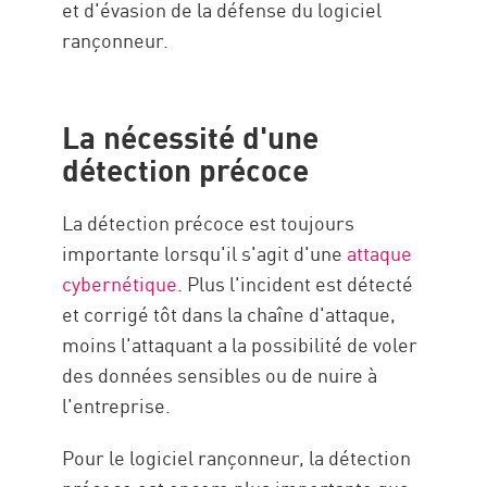
et d'évasion de la défense du logiciel
rançonneur.
La nécessité d'une
détection précoce
La détection précoce est toujours
importante lorsqu'il s'agit d'une
attaque
cybernétique
. Plus l'incident est détecté
et corrigé tôt dans la chaîne d'attaque,
moins l'attaquant a la possibilité de voler
des données sensibles ou de nuire à
l'entreprise.
Pour le logiciel rançonneur, la détection