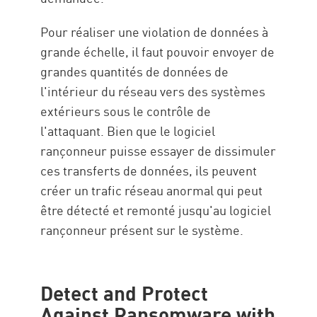
Pour réaliser une violation de données à
grande échelle, il faut pouvoir envoyer de
grandes quantités de données de
l'intérieur du réseau vers des systèmes
extérieurs sous le contrôle de
l'attaquant. Bien que le logiciel
rançonneur puisse essayer de dissimuler
ces transferts de données, ils peuvent
créer un trafic réseau anormal qui peut
être détecté et remonté jusqu'au logiciel
rançonneur présent sur le système.
Detect and Protect
Against Ransomware with