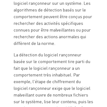
logiciel rançonneur sur un système. Les
algorithmes de détection basés sur le
comportement peuvent être conçus pour
rechercher des activités spécifiques
connues pour être malveillantes ou pour
rechercher des actions anormales qui
diffèrent de la norme.
La détection du logiciel rançonneur
basée sur le comportement tire parti du
fait que le logiciel rançonneur a un
comportement très inhabituel. Par
exemple, l'étape de chiffrement du
logiciel rançonneur exige que le logiciel
malveillant ouvre de nombreux fichiers
sur le système, lise leur contenu, puis les