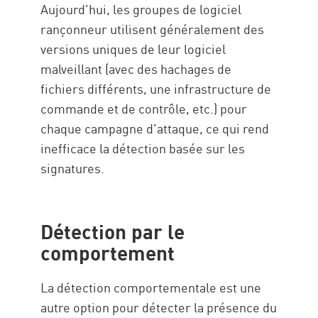
Aujourd'hui, les groupes de logiciel
rançonneur utilisent généralement des
versions uniques de leur logiciel
malveillant (avec des hachages de
fichiers différents, une infrastructure de
commande et de contrôle, etc.) pour
chaque campagne d'attaque, ce qui rend
inefficace la détection basée sur les
signatures.
Détection par le
comportement
La détection comportementale est une
autre option pour détecter la présence du