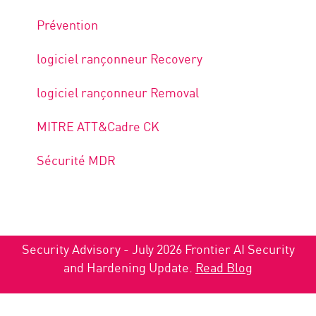
Prévention
logiciel rançonneur Recovery
logiciel rançonneur Removal
MITRE ATT&Cadre CK
Sécurité MDR
Security Advisory - July 2026 Frontier AI Security
and Hardening Update.
Read Blog