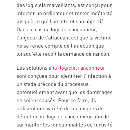
des logiciels malveillants, est conçu pour
infecter un ordinateur et rester indétecté
jusqu'à ce qu'il ait atteint son objectif.
Dans le cas du logiciel rançonneur,
l'objectif de l'attaquant est que la victime
ne se rende compte de l'infection que
lorsqu'elle reçoit la demande de rançon.
Les solutions
anti-logiciel rançonneur
sont conçues pour identifier l'infection à
un stade précoce du processus,
potentiellement avant que les dommages
ne soient causés. Pour ce faire, ils
utilisent une variété de techniques de
détection du logiciel rançonneur afin de
surmonter les fonctionnalités de furtivité