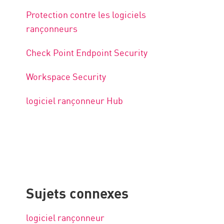
Protection contre les logiciels
rançonneurs
Check Point Endpoint Security
Workspace Security
logiciel rançonneur Hub
Sujets connexes
logiciel rançonneur