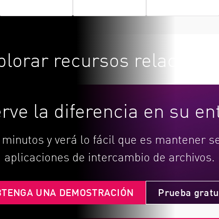
plorar recursos relaciona
rve la diferencia en su en
 minutos y verá lo fácil que es mantener 
aplicaciones de intercambio de archivos.
BTENGA UNA DEMOSTRACIÓN
Prueba gratu