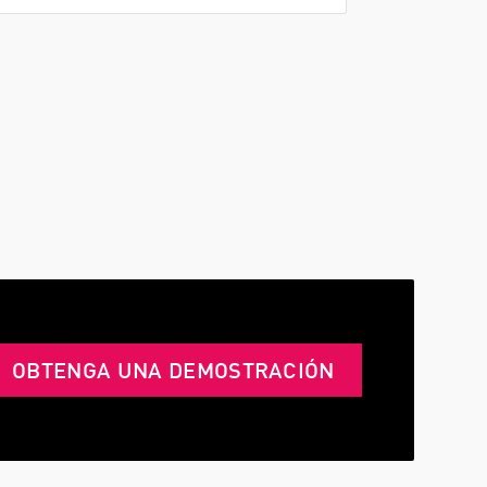
OBTENGA UNA DEMOSTRACIÓN