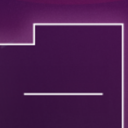
OBTENGA UNA DEMOSTRACIÓN