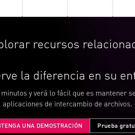
plorar recursos relaciona
rve la diferencia en su en
 minutos y verá lo fácil que es mantener 
aplicaciones de intercambio de archivos.
BTENGA UNA DEMOSTRACIÓN
Prueba gratu