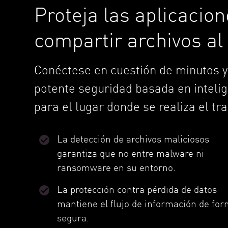
Proteja las aplicacio
compartir archivos al
Conéctese en cuestión de minutos y
potente seguridad basada en intelige
para el lugar donde se realiza el tra
La detección de archivos maliciosos
garantiza que no entre malware ni
ransomware en su entorno.
La protección contra pérdida de datos
mantiene el flujo de información de fo
segura.